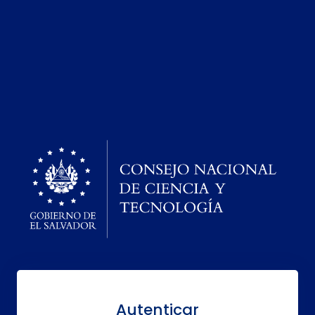
Autenticar